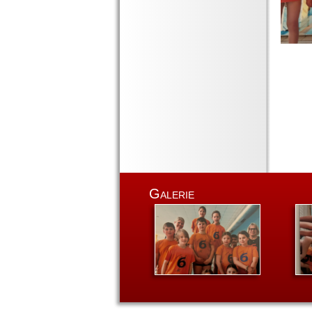
Galerie