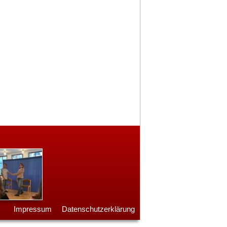
Impressum
Datenschutzerklärung